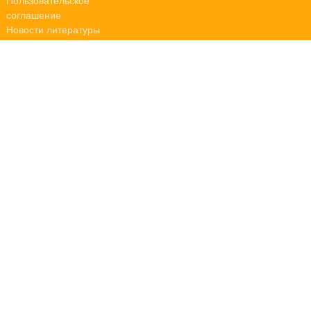
Пользовательское
соглашение
Новости литературы