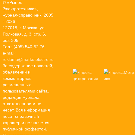
© «Рынок
Электротехники»,
журнал-справочник, 2005
- 2026
127018, г. Москва, ул.
Полковая, д. 3, стр. 6,
оф. 305
Тел.: (495) 540-52 76
e-mail:
reklama@marketelectro.ru
За содержание новостей,
объявлений и
комментариев,
размещенных
пользователями сайта,
редакция журнала
ответственности не
несет. Вся информация
носит справочный
характер и не является
публичной оффертой.