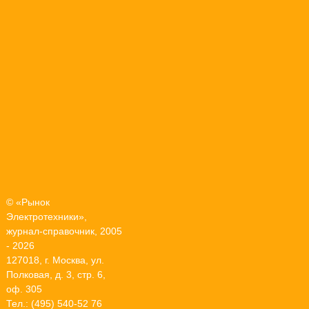
© «Рынок
Электротехники»,
журнал-справочник, 2005
- 2026
127018, г. Москва, ул.
Полковая, д. 3, стр. 6,
оф. 305
Тел.: (495) 540-52 76