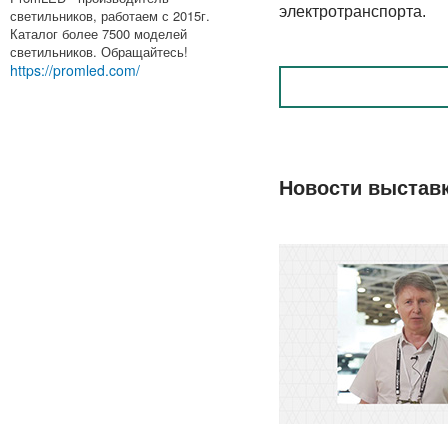
электротранспорта.
светильников, работаем с 2015г.
Каталог более 7500 моделей
светильников. Обращайтесь!
https://promled.com/
Новости выстав