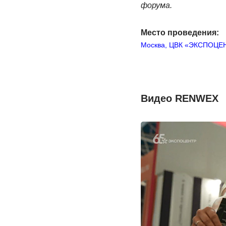
форума.
Место проведения:
Москва, ЦВК «ЭКСПОЦЕН
Видео RENWEX