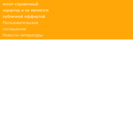
носит справочный
характер и не является
публичной оффертой.
Пользовательское
соглашение
Новости литературы