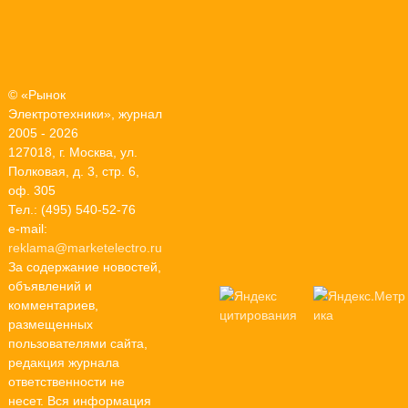
© «Рынок
Электротехники», журнал
2005 - 2026
127018, г. Москва, ул.
Полковая, д. 3, стр. 6,
оф. 305
Тел.: (495) 540-52-76
e-mail:
reklama@marketelectro.ru
За содержание новостей,
объявлений и
комментариев,
размещенных
пользователями сайта,
редакция журнала
ответственности не
несет. Вся информация