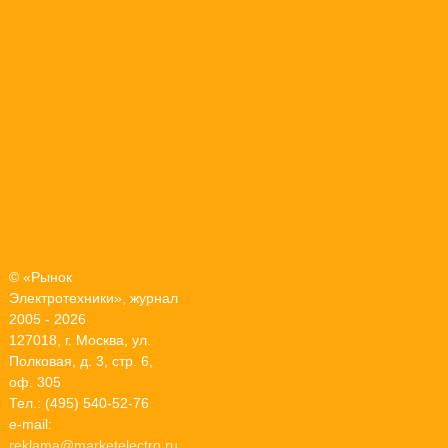
© «Рынок
Электротехники», журнал
2005 - 2026
127018, г. Москва, ул.
Полковая, д. 3, стр. 6,
оф. 305
Тел.: (495) 540-52-76
e-mail:
reklama@marketelectro.ru