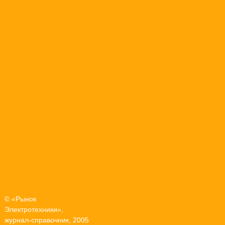
© «Рынок
Электротехники»,
журнал-справочник, 2005