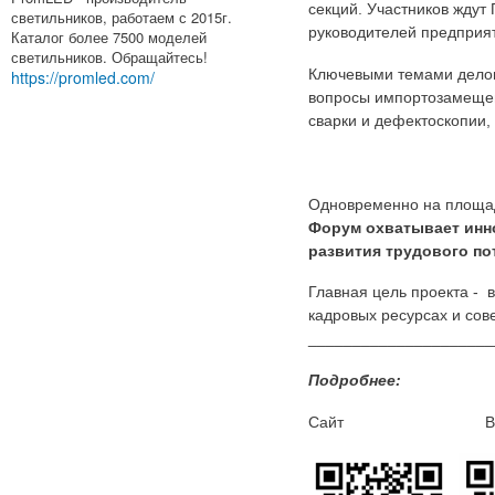
секций. Участников ждут
светильников, работаем с 2015г.
руководителей предприя
Каталог более 7500 моделей
светильников. Обращайтесь!
Ключевыми темами деловы
https://promled.com/
вопросы импортозамещен
сварки и дефектоскопии
Одновременно на площад
Форум охватывает инн
развития трудового по
Главная цель проекта - 
кадровых ресурсах и сов
_____________________
Подробнее:
Сайт Вко