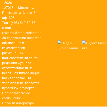
- 2026
127018, г. Москва, ул.
Полковая, д. 3, стр. 6,
оф. 305
Тел.: (495) 540-52 76
e-mail:
reklama@marketelectro.ru
За содержание новостей,
объявлений и
комментариев,
размещенных
пользователями сайта,
редакция журнала
ответственности не
несет. Вся информация
носит справочный
характер и не является
публичной оффертой.
Пользовательское
соглашение
Новости литературы