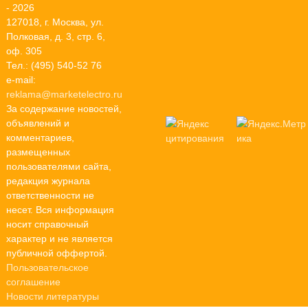
- 2026
127018, г. Москва, ул.
Полковая, д. 3, стр. 6,
оф. 305
Тел.: (495) 540-52 76
e-mail:
reklama@marketelectro.ru
За содержание новостей,
объявлений и
комментариев,
размещенных
пользователями сайта,
редакция журнала
ответственности не
несет. Вся информация
носит справочный
характер и не является
публичной оффертой.
Пользовательское
соглашение
Новости литературы