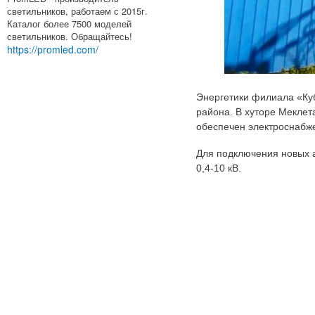
светильников, работаем с 2015г.
Каталог более 7500 моделей
светильников. Обращайтесь!
https://promled.com/
Энергетики филиала «Куб
района. В хуторе Меклет
обеспечен электроснабж
Для подключения новых 
0,4-10 кВ.