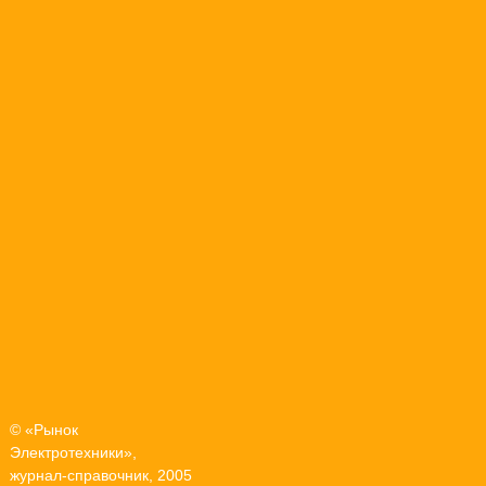
© «Рынок
Электротехники»,
журнал-справочник, 2005