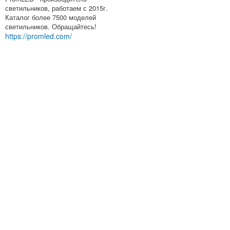
светильников, работаем с 2015г.
Каталог более 7500 моделей
светильников. Обращайтесь!
https://promled.com/