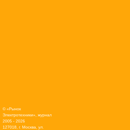
© «Рынок
Электротехники», журнал
2005 - 2026
127018, г. Москва, ул.