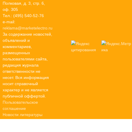
Полковая, д. 3, стр. 6,
оф. 305
Тел.: (495) 540-52-76
e-mail:
reklama@marketelectro.ru
За содержание новостей,
объявлений и
комментариев,
размещенных
пользователями сайта,
редакция журнала
ответственности не
несет. Вся информация
носит справочный
характер и не является
публичной оффертой.
Пользовательское
соглашение
Новости литературы