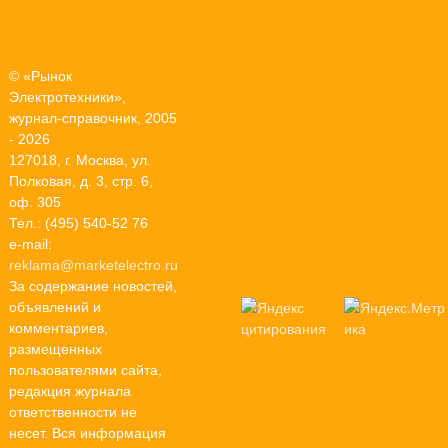
© «Рынок
Электротехники»,
журнал-справочник, 2005
- 2026
127018, г. Москва, ул.
Полковая, д. 3, стр. 6,
оф. 305
Тел.: (495) 540-52 76
e-mail:
reklama@marketelectro.ru
За содержание новостей,
объявлений и
комментариев,
размещенных
пользователями сайта,
редакция журнала
ответственности не
несет. Вся информация