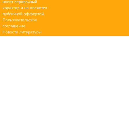
носит справочный
характер и не является
публичной оффертой.
Пользовательское
соглашение
Новости литературы