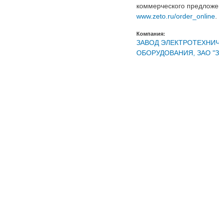
коммерческого предложе
www.zeto.ru/order_online
.
Компания:
ЗАВОД ЭЛЕКТРОТЕХНИ
ОБОРУДОВАНИЯ, ЗАО "