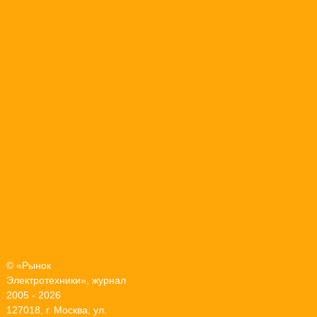
© «Рынок
Электротехники», журнал
2005 - 2026
127018, г. Москва, ул.