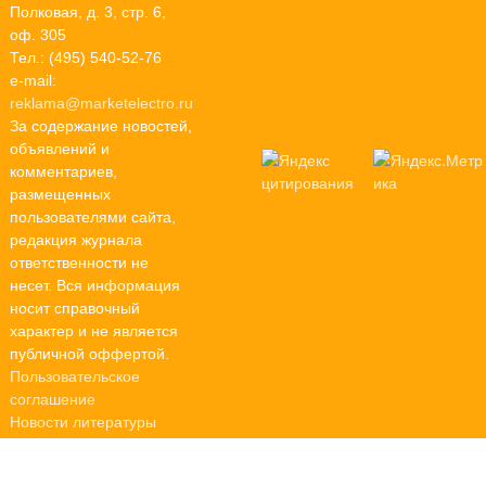
Полковая, д. 3, стр. 6,
оф. 305
Тел.: (495) 540-52-76
e-mail:
reklama@marketelectro.ru
За содержание новостей,
объявлений и
комментариев,
размещенных
пользователями сайта,
редакция журнала
ответственности не
несет. Вся информация
носит справочный
характер и не является
публичной оффертой.
Пользовательское
соглашение
Новости литературы