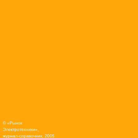
© «Рынок
Электротехники»,
журнал-справочник, 2005