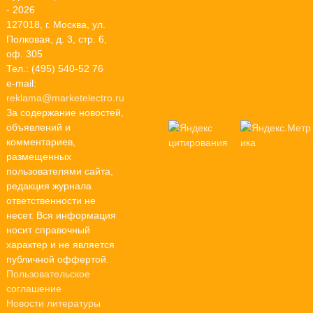
- 2026
127018, г. Москва, ул.
Полковая, д. 3, стр. 6,
оф. 305
Тел.: (495) 540-52 76
e-mail:
reklama@marketelectro.ru
За содержание новостей,
объявлений и
комментариев,
размещенных
пользователями сайта,
редакция журнала
ответственности не
несет. Вся информация
носит справочный
характер и не является
публичной оффертой.
Пользовательское
соглашение
Новости литературы