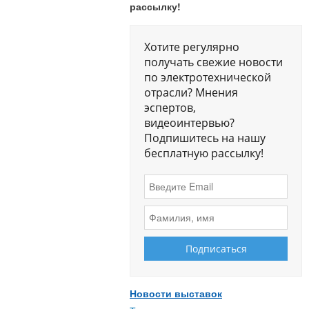
рассылку!
Хотите регулярно
получать свежие новости
по электротехнической
отрасли? Мнения
эспертов,
видеоинтервью?
Подпишитесь на нашу
бесплатную рассылку!
Новости выставок