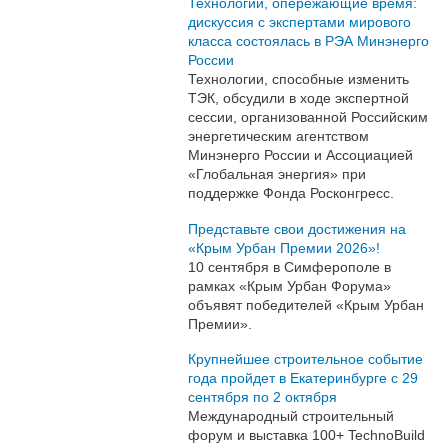
Технологии, опережающие время:
дискуссия с экспертами мирового
класса состоялась в РЭА Минэнерго
России
Технологии, способные изменить
ТЭК, обсудили в ходе экспертной
сессии, организованной Российским
энергетическим агентством
Минэнерго России и Ассоциацией
«Глобальная энергия» при
поддержке Фонда Росконгресс.
Представьте свои достижения на
«Крым Урбан Премии 2026»!
10 сентября в Симферополе в
рамках «Крым Урбан Форума»
объявят победителей «Крым Урбан
Премии».
Крупнейшее строительное событие
года пройдет в Екатеринбурге с 29
сентября по 2 октября
Международный строительный
форум и выставка 100+ TechnoBuild