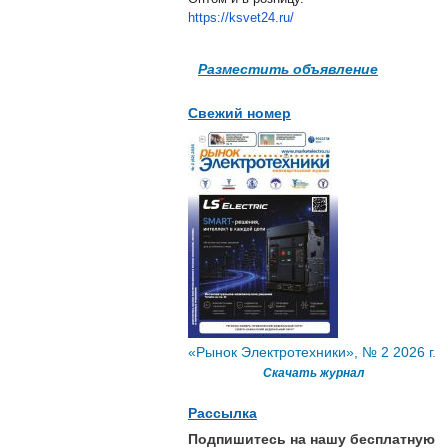
https://ksvet24.ru/
Разместить объявление
Свежий номер
«Рынок Электротехники», № 2 2026 г.
Скачать журнал
Рассылка
Подпишитесь на нашу бесплатную