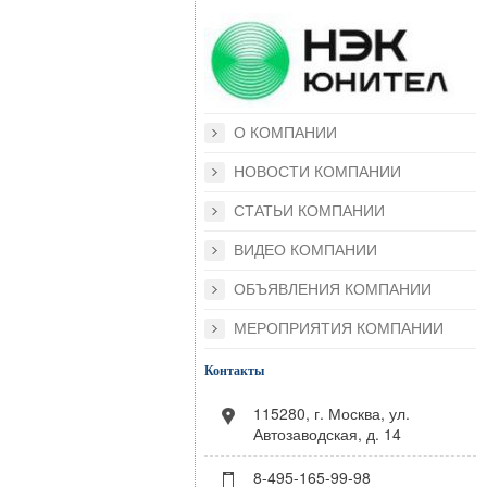
О КОМПАНИИ
НОВОСТИ КОМПАНИИ
СТАТЬИ КОМПАНИИ
ВИДЕО КОМПАНИИ
ОБЪЯВЛЕНИЯ КОМПАНИИ
МЕРОПРИЯТИЯ КОМПАНИИ
Контакты
115280, г. Москва, ул.
Автозаводская, д. 14
8-495-165-99-98