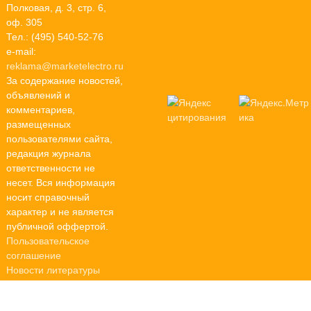
Полковая, д. 3, стр. 6,
оф. 305
Тел.: (495) 540-52-76
e-mail:
reklama@marketelectro.ru
За содержание новостей,
объявлений и
комментариев,
размещенных
пользователями сайта,
редакция журнала
ответственности не
несет. Вся информация
носит справочный
характер и не является
публичной оффертой.
Пользовательское
соглашение
Новости литературы