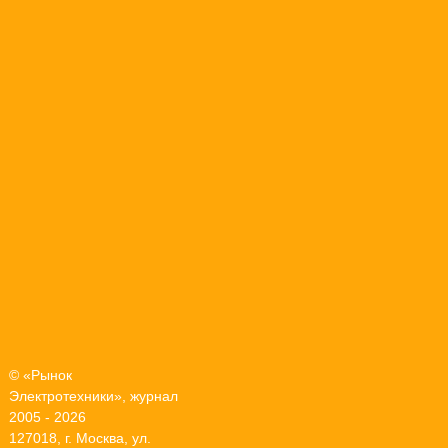
© «Рынок
Электротехники», журнал
2005 - 2026
127018, г. Москва, ул.