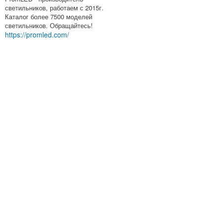
светильников, работаем с 2015г.
Каталог более 7500 моделей
светильников. Обращайтесь!
https://promled.com/