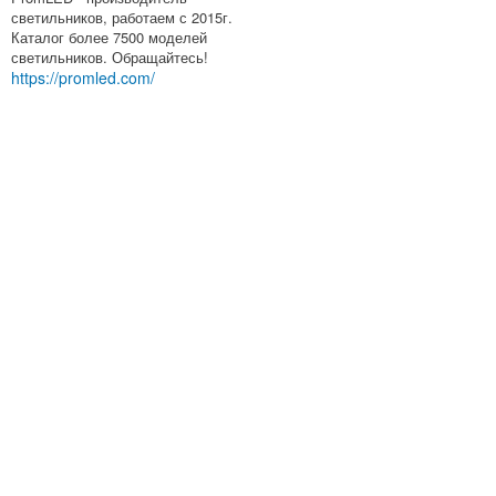
светильников, работаем с 2015г.
Каталог более 7500 моделей
светильников. Обращайтесь!
https://promled.com/