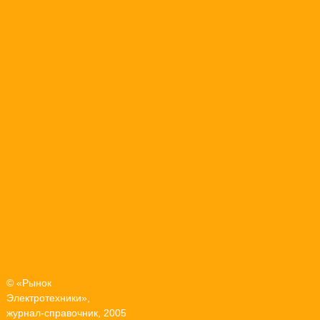
© «Рынок
Электротехники»,
журнал-справочник, 2005