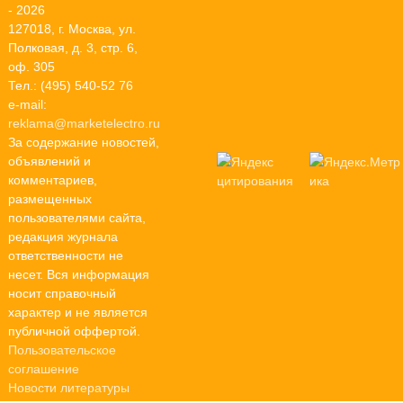
- 2026
127018, г. Москва, ул.
Полковая, д. 3, стр. 6,
оф. 305
Тел.: (495) 540-52 76
e-mail:
reklama@marketelectro.ru
За содержание новостей,
объявлений и
комментариев,
размещенных
пользователями сайта,
редакция журнала
ответственности не
несет. Вся информация
носит справочный
характер и не является
публичной оффертой.
Пользовательское
соглашение
Новости литературы