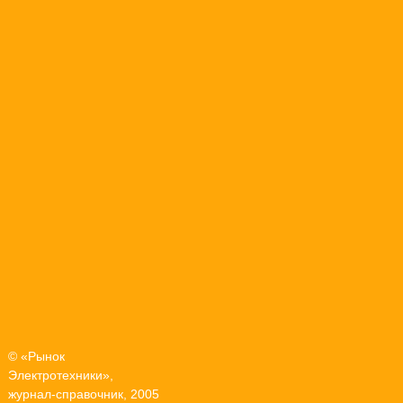
© «Рынок
Электротехники»,
журнал-справочник, 2005