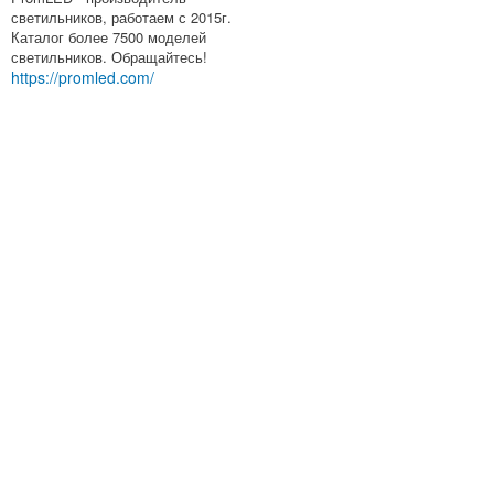
светильников, работаем с 2015г.
Каталог более 7500 моделей
светильников. Обращайтесь!
https://promled.com/