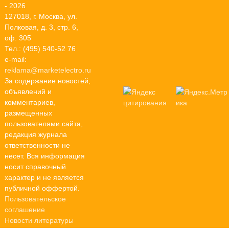
- 2026
127018, г. Москва, ул.
Полковая, д. 3, стр. 6,
оф. 305
Тел.: (495) 540-52 76
e-mail:
reklama@marketelectro.ru
За содержание новостей,
объявлений и
комментариев,
размещенных
пользователями сайта,
редакция журнала
ответственности не
несет. Вся информация
носит справочный
характер и не является
публичной оффертой.
Пользовательское
соглашение
Новости литературы