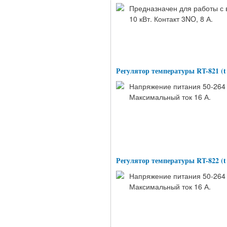
Предназначен для работы с
10 кВт. Контакт 3NO, 8 А.
Регулятор температуры RT-821 (t 
Напряжение питания 50-264 В
Максимальный ток 16 А.
Регулятор температуры RT-822 (t 
Напряжение питания 50-264 В
Максимальный ток 16 А.