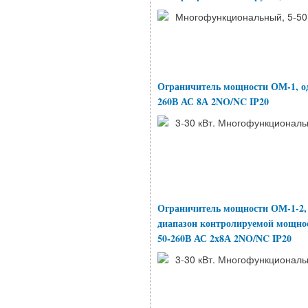
Многофункциональный, 5-50 
Ограничитель мощности ОМ-1, од
260В АС 8А 2NO/NC IP20
3-30 кВт. Многофункциональ
Ограничитель мощности ОМ-1-2,
диапазон контролируемой мощности
50-260В АС 2х8А 2NO/NC IP20
3-30 кВт. Многофункциональн