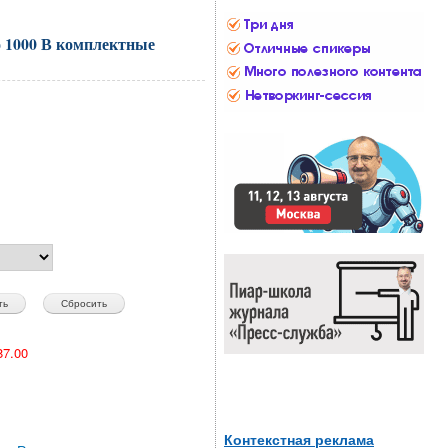
о 1000 В комплектные
7.00
Контекстная реклама