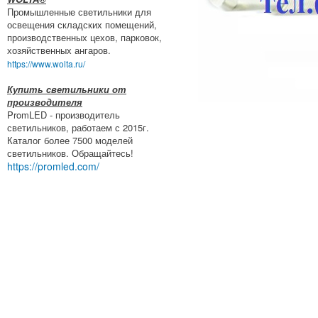
Промышленные светильники для
освещения складских помещений,
производственных цехов, парковок,
хозяйственных ангаров.
https://www.wolta.ru/
Купить светильники от
производителя
PromLED - производитель
светильников, работаем с 2015г.
Каталог более 7500 моделей
светильников. Обращайтесь!
https://promled.com/