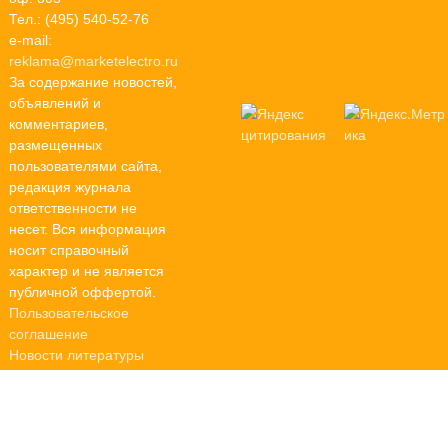
Тел.: (495) 540-52-76
e-mail:
reklama@marketelectro.ru
За содержание новостей,
объявлений и
комментариев,
размещенных
пользователями сайта,
редакция журнала
ответственности не
несет. Вся информация
носит справочный
характер и не является
публичной оффертой.
Пользовательское
соглашение
Новости литературы