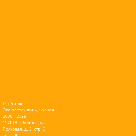
© «Рынок
Электротехники», журнал
2005 - 2026
127018, г. Москва, ул.
Полковая, д. 3, стр. 6,
оф. 305