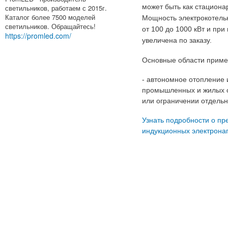
может быть как стацион
светильников, работаем с 2015г.
Каталог более 7500 моделей
Мощность электрокотель
светильников. Обращайтесь!
от 100 до 1000 кВт и пр
https://promled.com/
увеличена по заказу.
Основные области приме
- автономное отопление 
промышленных и жилых об
или ограничении отдель
Узнать подробности о пр
индукционных электрона