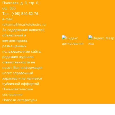
Полковая, д. 3, стр. 6,
оф. 305
Тел.: (495) 540-52-76
e-mail:
reklama@marketelectro.ru
За содержание новостей,
объявлений и
комментариев,
размещенных
пользователями сайта,
редакция журнала
ответственности не
несет. Вся информация
носит справочный
характер и не является
публичной оффертой.
Пользовательское
соглашение
Новости литературы