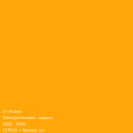
© «Рынок
Электротехники», журнал
2005 - 2026
127018, г. Москва, ул.