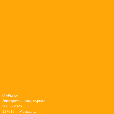
© «Рынок
Электротехники», журнал
2005 - 2026
127018, г. Москва, ул.