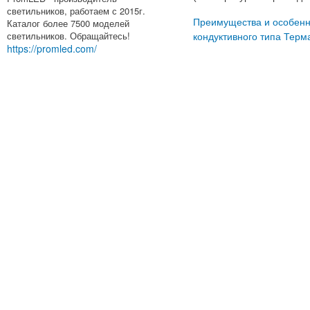
светильников, работаем с 2015г.
Каталог более 7500 моделей
Преимущества и особенн
светильников. Обращайтесь!
кондуктивного типа Терм
https://promled.com/