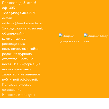
Полковая, д. 3, стр. 6,
оф. 305
Тел.: (495) 540-52-76
e-mail:
reklama@marketelectro.ru
За содержание новостей,
объявлений и
комментариев,
размещенных
пользователями сайта,
редакция журнала
ответственности не
несет. Вся информация
носит справочный
характер и не является
публичной оффертой.
Пользовательское
соглашение
Новости литературы