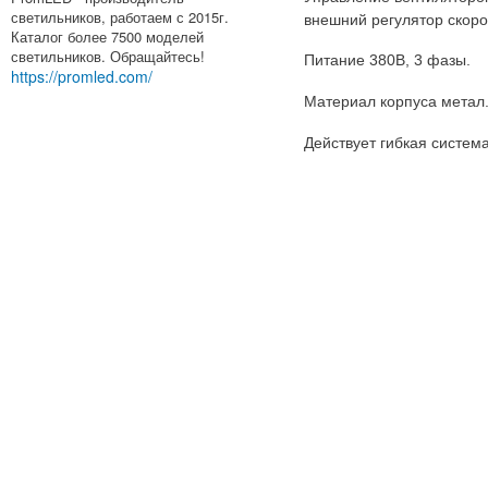
светильников, работаем с 2015г.
внешний регулятор скоро
Каталог более 7500 моделей
светильников. Обращайтесь!
Питание 380В, 3 фазы.
https://promled.com/
Материал корпуса метал
Действует гибкая система