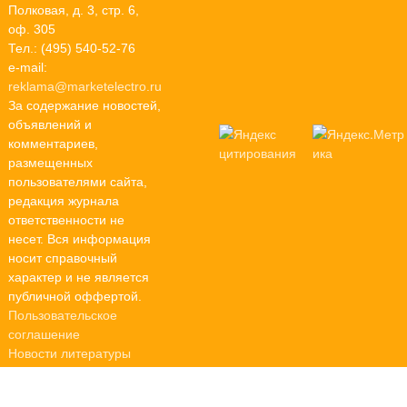
Полковая, д. 3, стр. 6,
оф. 305
Тел.: (495) 540-52-76
e-mail:
reklama@marketelectro.ru
За содержание новостей,
объявлений и
комментариев,
размещенных
пользователями сайта,
редакция журнала
ответственности не
несет. Вся информация
носит справочный
характер и не является
публичной оффертой.
Пользовательское
соглашение
Новости литературы