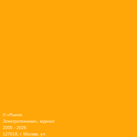
© «Рынок
Электротехники», журнал
2005 - 2026
127018, г. Москва, ул.