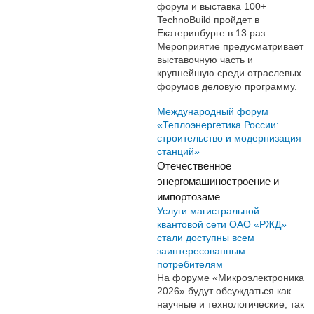
форум и выставка 100+
TechnoBuild пройдет в
Екатеринбурге в 13 раз.
Мероприятие предусматривает
выставочную часть и
крупнейшую среди отраслевых
форумов деловую программу.
Международный форум
«Теплоэнергетика России:
строительство и модернизация
станций»
Отечественное
энергомашиностроение и
импортозаме
Услуги магистральной
квантовой сети ОАО «РЖД»
стали доступны всем
заинтересованным
потребителям
На форуме «Микроэлектроника
2026» будут обсуждаться как
научные и технологические, так