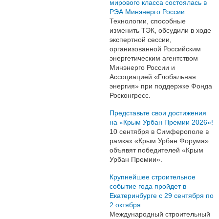
мирового класса состоялась в
РЭА Минэнерго России
Технологии, способные
изменить ТЭК, обсудили в ходе
экспертной сессии,
организованной Российским
энергетическим агентством
Минэнерго России и
Ассоциацией «Глобальная
энергия» при поддержке Фонда
Росконгресс.
Представьте свои достижения
на «Крым Урбан Премии 2026»!
10 сентября в Симферополе в
рамках «Крым Урбан Форума»
объявят победителей «Крым
Урбан Премии».
Крупнейшее строительное
событие года пройдет в
Екатеринбурге с 29 сентября по
2 октября
Международный строительный