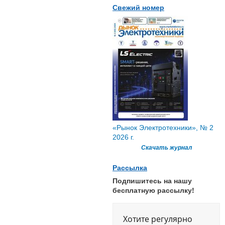
Свежий номер
«Рынок Электротехники», № 2
2026 г.
Скачать журнал
Рассылка
Подпишитесь на нашу
бесплатную рассылку!
Хотите регулярно