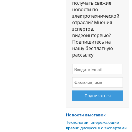
получать свежие
новости по
электротехнической
отрасли? Мнения
эспертов,
видеоинтервью?
Подпишитесь на
нашу бесплатную
рассылку!
Новости выставок
Технологии, опережающие
время: дискуссия с экспертами