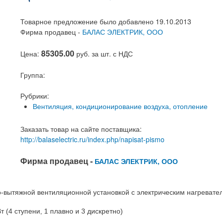
Товарное предложение было добавлено 19.10.2013
Фирма продавец -
БАЛАС ЭЛЕКТРИК, ООО
85305.00
Цена:
руб. за шт. с НДС
Группа:
Рубрики:
Вентиляция, кондиционирование воздуха, отопление
Заказать товар на сайте поставщика:
http://balaselectric.ru/index.php/napisat-pismo
Фирма продавец -
БАЛАС ЭЛЕКТРИК, ООО
-вытяжной вентиляционной установкой с электрическим нагревате
 (4 ступени, 1 плавно и 3 дискретно)