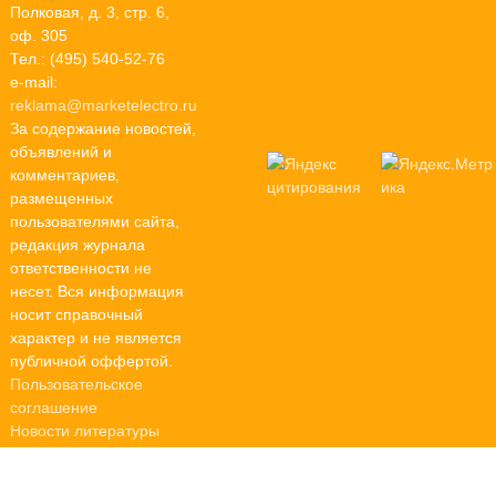
Полковая, д. 3, стр. 6,
оф. 305
Тел.: (495) 540-52-76
e-mail:
reklama@marketelectro.ru
За содержание новостей,
объявлений и
комментариев,
размещенных
пользователями сайта,
редакция журнала
ответственности не
несет. Вся информация
носит справочный
характер и не является
публичной оффертой.
Пользовательское
соглашение
Новости литературы