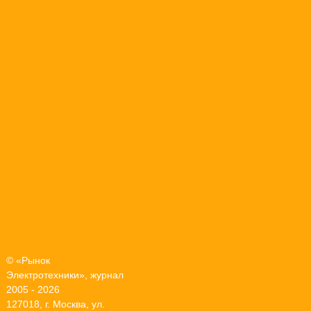
© «Рынок
Электротехники», журнал
2005 - 2026
127018, г. Москва, ул.