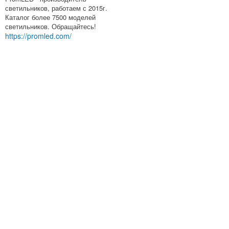
светильников, работаем с 2015г.
Каталог более 7500 моделей
светильников. Обращайтесь!
https://promled.com/