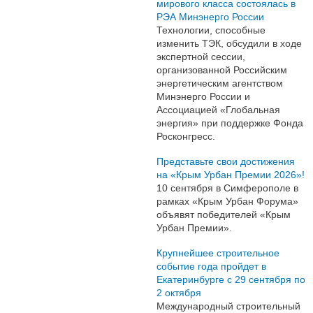
мирового класса состоялась в
РЭА Минэнерго России
Технологии, способные
изменить ТЭК, обсудили в ходе
экспертной сессии,
организованной Российским
энергетическим агентством
Минэнерго России и
Ассоциацией «Глобальная
энергия» при поддержке Фонда
Росконгресс.
Представьте свои достижения
на «Крым Урбан Премии 2026»!
10 сентября в Симферополе в
рамках «Крым Урбан Форума»
объявят победителей «Крым
Урбан Премии».
Крупнейшее строительное
событие года пройдет в
Екатеринбурге с 29 сентября по
2 октября
Международный строительный