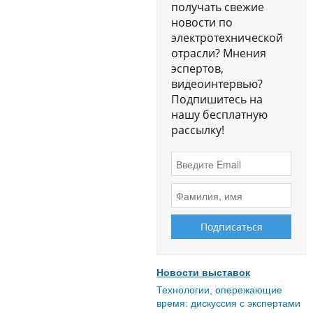
получать свежие
новости по
электротехнической
отрасли? Мнения
эспертов,
видеоинтервью?
Подпишитесь на
нашу бесплатную
рассылку!
Новости выставок
Технологии, опережающие
время: дискуссия с экспертами