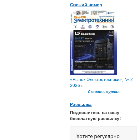
Свежий номер
«Рынок Электротехники», № 2
2026 г.
Скачать журнал
Рассылка
Подпишитесь на нашу
бесплатную рассылку!
Хотите регулярно