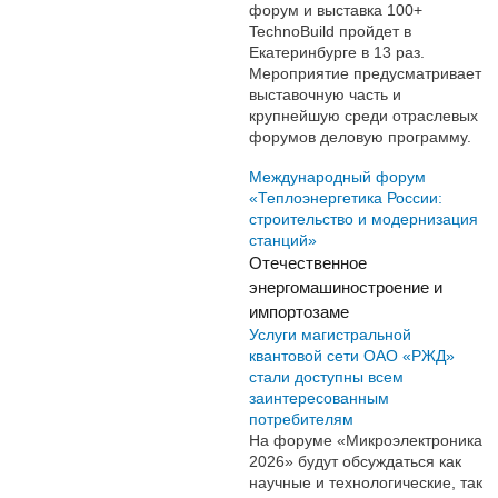
форум и выставка 100+
TechnoBuild пройдет в
Екатеринбурге в 13 раз.
Мероприятие предусматривает
выставочную часть и
крупнейшую среди отраслевых
форумов деловую программу.
Международный форум
«Теплоэнергетика России:
строительство и модернизация
станций»
Отечественное
энергомашиностроение и
импортозаме
Услуги магистральной
квантовой сети ОАО «РЖД»
стали доступны всем
заинтересованным
потребителям
На форуме «Микроэлектроника
2026» будут обсуждаться как
научные и технологические, так