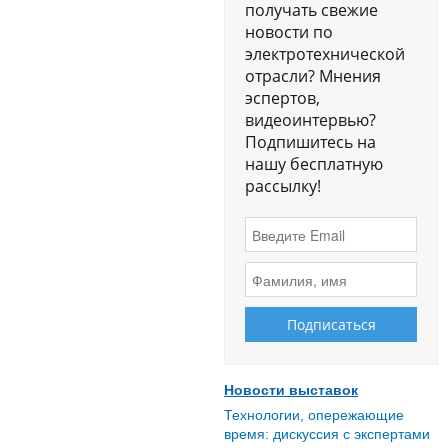
получать свежие
новости по
электротехнической
отрасли? Мнения
эспертов,
видеоинтервью?
Подпишитесь на
нашу бесплатную
рассылку!
Новости выставок
Технологии, опережающие
время: дискуссия с экспертами