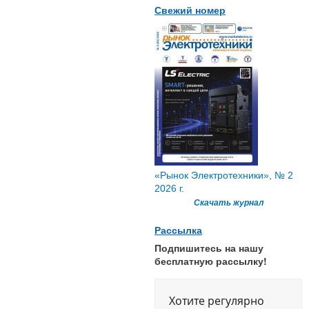
Свежий номер
«Рынок Электротехники», № 2
2026 г.
Скачать журнал
Рассылка
Подпишитесь на нашу
бесплатную рассылку!
Хотите регулярно