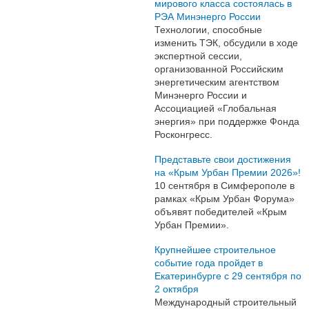
мирового класса состоялась в
РЭА Минэнерго России
Технологии, способные
изменить ТЭК, обсудили в ходе
экспертной сессии,
организованной Российским
энергетическим агентством
Минэнерго России и
Ассоциацией «Глобальная
энергия» при поддержке Фонда
Росконгресс.
Представьте свои достижения
на «Крым Урбан Премии 2026»!
10 сентября в Симферополе в
рамках «Крым Урбан Форума»
объявят победителей «Крым
Урбан Премии».
Крупнейшее строительное
событие года пройдет в
Екатеринбурге с 29 сентября по
2 октября
Международный строительный