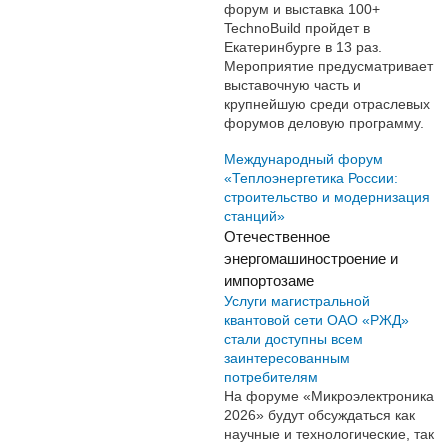
форум и выставка 100+
TechnoBuild пройдет в
Екатеринбурге в 13 раз.
Мероприятие предусматривает
выставочную часть и
крупнейшую среди отраслевых
форумов деловую программу.
Международный форум
«Теплоэнергетика России:
строительство и модернизация
станций»
Отечественное
энергомашиностроение и
импортозаме
Услуги магистральной
квантовой сети ОАО «РЖД»
стали доступны всем
заинтересованным
потребителям
На форуме «Микроэлектроника
2026» будут обсуждаться как
научные и технологические, так