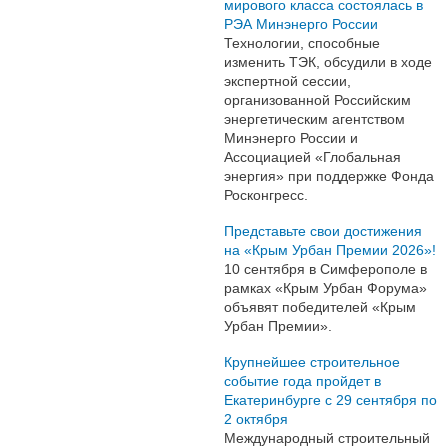
мирового класса состоялась в
РЭА Минэнерго России
Технологии, способные
изменить ТЭК, обсудили в ходе
экспертной сессии,
организованной Российским
энергетическим агентством
Минэнерго России и
Ассоциацией «Глобальная
энергия» при поддержке Фонда
Росконгресс.
Представьте свои достижения
на «Крым Урбан Премии 2026»!
10 сентября в Симферополе в
рамках «Крым Урбан Форума»
объявят победителей «Крым
Урбан Премии».
Крупнейшее строительное
событие года пройдет в
Екатеринбурге с 29 сентября по
2 октября
Международный строительный