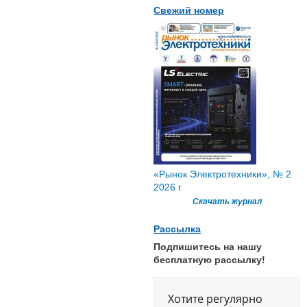
Свежий номер
«Рынок Электротехники», № 2
2026 г.
Скачать журнал
Рассылка
Подпишитесь на нашу
бесплатную рассылку!
Хотите регулярно