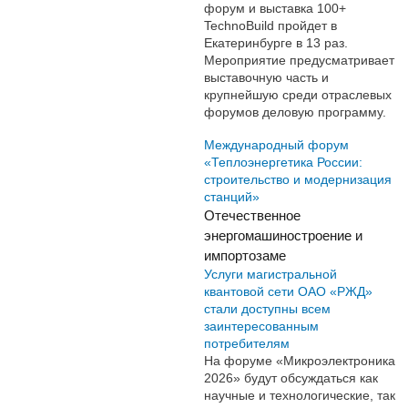
форум и выставка 100+
TechnoBuild пройдет в
Екатеринбурге в 13 раз.
Мероприятие предусматривает
выставочную часть и
крупнейшую среди отраслевых
форумов деловую программу.
Международный форум
«Теплоэнергетика России:
строительство и модернизация
станций»
Отечественное
энергомашиностроение и
импортозаме
Услуги магистральной
квантовой сети ОАО «РЖД»
стали доступны всем
заинтересованным
потребителям
На форуме «Микроэлектроника
2026» будут обсуждаться как
научные и технологические, так