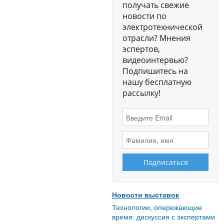
получать свежие
новости по
электротехнической
отрасли? Мнения
эспертов,
видеоинтервью?
Подпишитесь на
нашу бесплатную
рассылку!
Новости выставок
Технологии, опережающие
время: дискуссия с экспертами