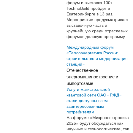
форум и выставка 100+
TechnoBuild пройдет в
Екатеринбурге в 13 раз.
Мероприятие предусматривает
выставочную часть и
крупнейшую среди отраслевых
форумов деловую программу.
Международный форум
«Теплоэнергетика России:
строительство и модернизация
станций»
Отечественное
энергомашиностроение и
импортозаме
Услуги магистральной
квантовой сети ОАО «РЖД»
стали доступны всем
заинтересованным
потребителям
На форуме «Микроэлектроника
2026» будут обсуждаться как
научные и технологические, так