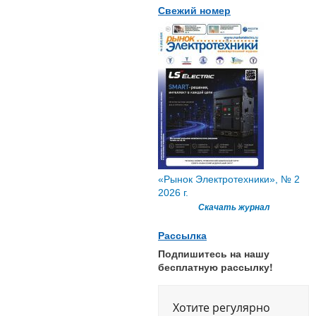
Свежий номер
«Рынок Электротехники», № 2
2026 г.
Скачать журнал
Рассылка
Подпишитесь на нашу
бесплатную рассылку!
Хотите регулярно