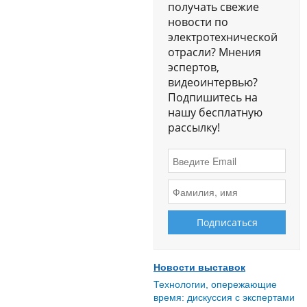
получать свежие
новости по
электротехнической
отрасли? Мнения
эспертов,
видеоинтервью?
Подпишитесь на
нашу бесплатную
рассылку!
Новости выставок
Технологии, опережающие
время: дискуссия с экспертами