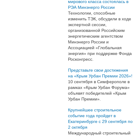
мирового класса состоялась в
РЭА Минэнерго России
Технологии, способные
изменить ТЭК, обсудили в ходе
экспертной сессии,
организованной Российским
энергетическим агентством
Минэнерго России и
Ассоциацией «Глобальная
энергия» при поддержке Фонда
Росконгресс.
Представьте свои достижения
на «Крым Урбан Премии 2026»!
10 сентября в Симферополе в
рамках «Крым Урбан Форума»
объявят победителей «Крым
Урбан Премии».
Крупнейшее строительное
событие года пройдет в
Екатеринбурге с 29 сентября по
2 октября
Международный строительный