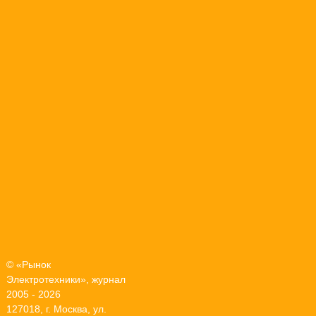
© «Рынок
Электротехники», журнал
2005 - 2026
127018, г. Москва, ул.