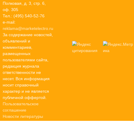
Полковая, д. 3, стр. 6,
оф. 305
Тел.: (495) 540-52-76
e-mail:
reklama@marketelectro.ru
За содержание новостей,
объявлений и
комментариев,
размещенных
пользователями сайта,
редакция журнала
ответственности не
несет. Вся информация
носит справочный
характер и не является
публичной оффертой.
Пользовательское
соглашение
Новости литературы