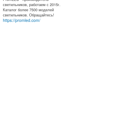
светильников, работаем с 2015г.
Каталог более 7500 моделей
светильников. Обращайтесь!
https://promled.com/