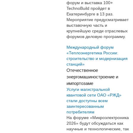
форум и выставка 100+
TechnoBuild пройдет в
Екатеринбурге в 13 раз.
Мероприятие предусматривает
выставочную часть и
крупнейшую среди отраслевых
форумов деловую программу.
Международный форум
«Теплоэнергетика России:
строительство и модернизация
станций»
Отечественное
энергомашиностроение и
импортозаме
Услуги магистральной
квантовой сети ОАО «РЖД»
стали доступны всем
заинтересованным
потребителям
На форуме «Микроэлектроника
2026» будут обсуждаться как
научные и технологические, так