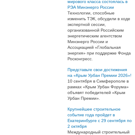
мирового класса состоялась в
РЭА Минэнерго России
Технологии, способные
изменить ТЭК, обсудили в ходе
экспертной сессии,
организованной Российским
энергетическим агентством
Минэнерго России и
Ассоциацией «Глобальная
энергия» при поддержке Фонда
Росконгресс.
Представьте свои достижения
на «Крым Урбан Премии 2026»!
10 сентября в Симферополе в
рамках «Крым Урбан Форума»
объявят победителей «Крым
Урбан Премии».
Крупнейшее строительное
событие года пройдет в
Екатеринбурге с 29 сентября по
2 октября
Международный строительный