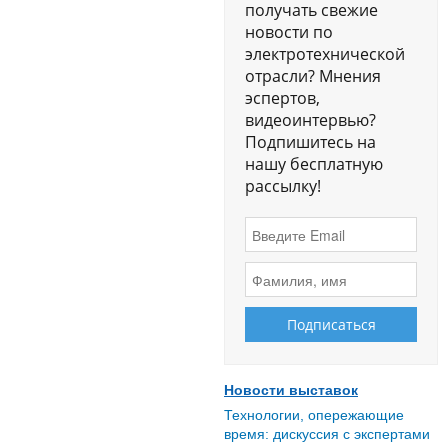
получать свежие
новости по
электротехнической
отрасли? Мнения
эспертов,
видеоинтервью?
Подпишитесь на
нашу бесплатную
рассылку!
Новости выставок
Технологии, опережающие
время: дискуссия с экспертами