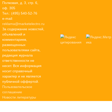
Полковая, д. 3, стр. 6,
оф. 305
Тел.: (495) 540-52-76
e-mail:
reklama@marketelectro.ru
За содержание новостей,
объявлений и
комментариев,
размещенных
пользователями сайта,
редакция журнала
ответственности не
несет. Вся информация
носит справочный
характер и не является
публичной оффертой.
Пользовательское
соглашение
Новости литературы