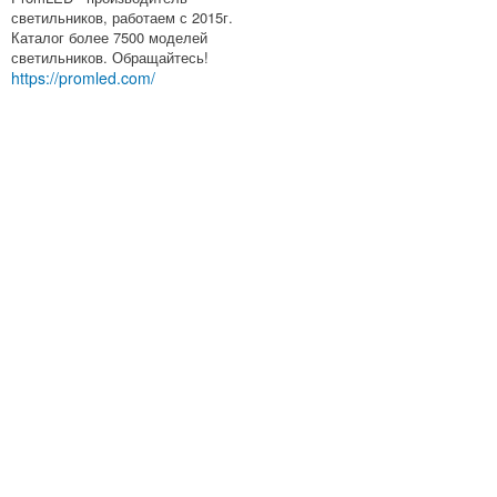
светильников, работаем с 2015г.
Каталог более 7500 моделей
светильников. Обращайтесь!
https://promled.com/