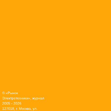
© «Рынок
Электротехники», журнал
2005 - 2026
127018, г. Москва, ул.