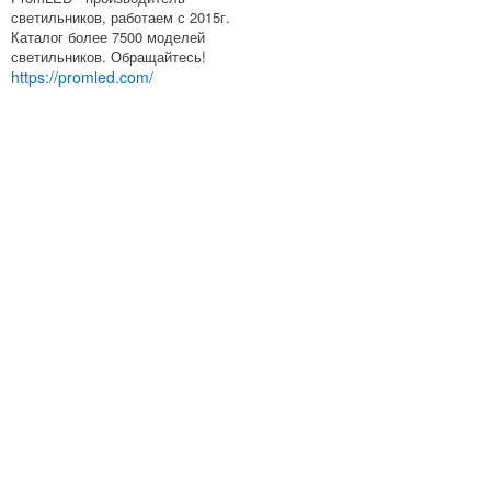
светильников, работаем с 2015г.
Каталог более 7500 моделей
светильников. Обращайтесь!
https://promled.com/