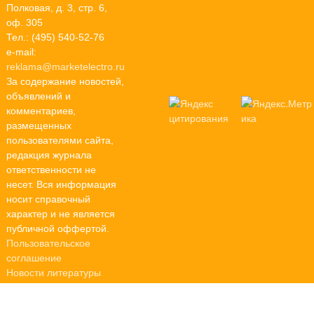
Полковая, д. 3, стр. 6,
оф. 305
Тел.: (495) 540-52-76
e-mail:
reklama@marketelectro.ru
За содержание новостей,
объявлений и
комментариев,
размещенных
пользователями сайта,
редакция журнала
ответственности не
несет. Вся информация
носит справочный
характер и не является
публичной оффертой.
Пользовательское
соглашение
Новости литературы