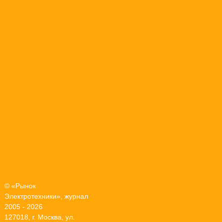
© «Рынок
Электротехники», журнал
2005 - 2026
127018, г. Москва, ул.