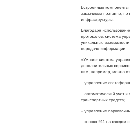
Встроенные компоненты 
заказчиком поэтапно, по
инфраструктуры.
Благодаря использовани
протоколов, система упр
уникальные возможности 
передаче информации.
«Умная» система управл
дополнительных сервисов
ним, например, можно от
– управление светофорн
– автоматический учет и
транспортных средств;
– управление парковочн
– кнопка 911 на каждом с