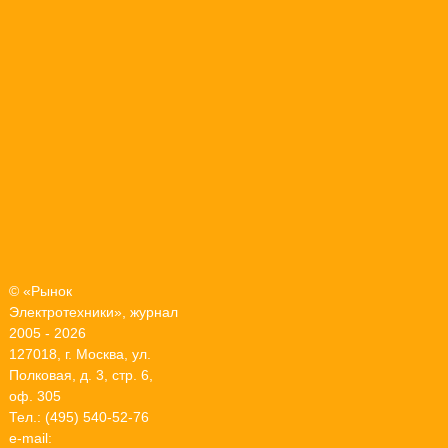
© «Рынок
Электротехники», журнал
2005 - 2026
127018, г. Москва, ул.
Полковая, д. 3, стр. 6,
оф. 305
Тел.: (495) 540-52-76
e-mail: