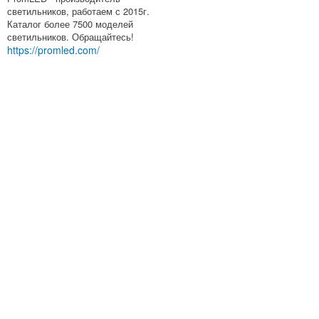
светильников, работаем с 2015г.
Каталог более 7500 моделей
светильников. Обращайтесь!
https://promled.com/