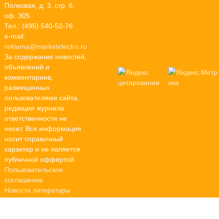
Полковая, д. 3, стр. 6,
оф. 305
Тел.: (495) 540-52-76
e-mail:
reklama@marketelectro.ru
За содержание новостей,
объявлений и
комментариев,
размещенных
пользователями сайта,
редакция журнала
ответственности не
несет. Вся информация
носит справочный
характер и не является
публичной оффертой.
Пользовательское
соглашение
Новости литературы