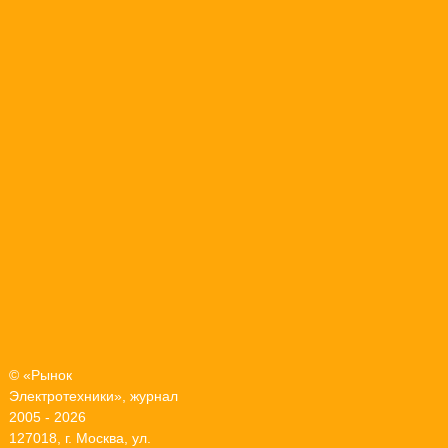
© «Рынок
Электротехники», журнал
2005 - 2026
127018, г. Москва, ул.