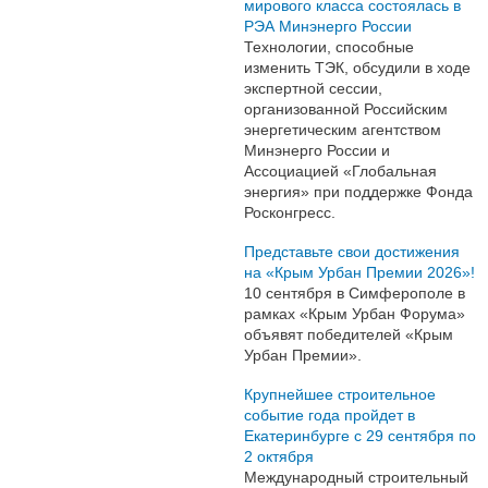
мирового класса состоялась в
РЭА Минэнерго России
Технологии, способные
изменить ТЭК, обсудили в ходе
экспертной сессии,
организованной Российским
энергетическим агентством
Минэнерго России и
Ассоциацией «Глобальная
энергия» при поддержке Фонда
Росконгресс.
Представьте свои достижения
на «Крым Урбан Премии 2026»!
10 сентября в Симферополе в
рамках «Крым Урбан Форума»
объявят победителей «Крым
Урбан Премии».
Крупнейшее строительное
событие года пройдет в
Екатеринбурге с 29 сентября по
2 октября
Международный строительный