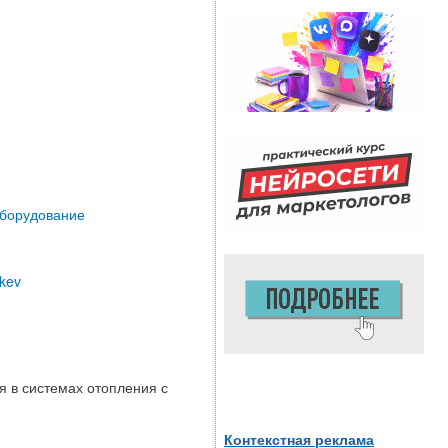
оборудование
_kev
 в системах отопления с
Контекстная реклама