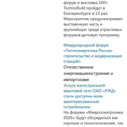
форум и выставка 100+
TechnoBuild пройдет в
Екатеринбурге в 13 раз.
Мероприятие предусматривает
выставочную часть и
крупнейшую среди отраслевых
форумов деловую программу.
Международный форум
«Теплоэнергетика России:
строительство и модернизация
станций»
Отечественное
энергомашиностроение и
импортозаме
Услуги магистральной
квантовой сети ОАО «РЖД»
стали доступны всем
заинтересованным
потребителям
На форуме «Микроэлектроника
2026» будут обсуждаться как
научные и технологические, так