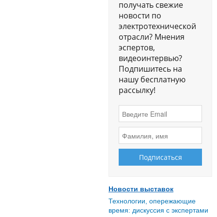
получать свежие
новости по
электротехнической
отрасли? Мнения
эспертов,
видеоинтервью?
Подпишитесь на
нашу бесплатную
рассылку!
Новости выставок
Технологии, опережающие
время: дискуссия с экспертами