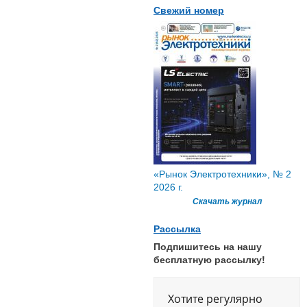
Свежий номер
«Рынок Электротехники», № 2
2026 г.
Скачать журнал
Рассылка
Подпишитесь на нашу
бесплатную рассылку!
Хотите регулярно