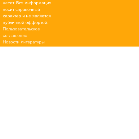
несет. Вся информация
носит справочный
характер и не является
публичной оффертой.
Пользовательское
соглашение
Новости литературы