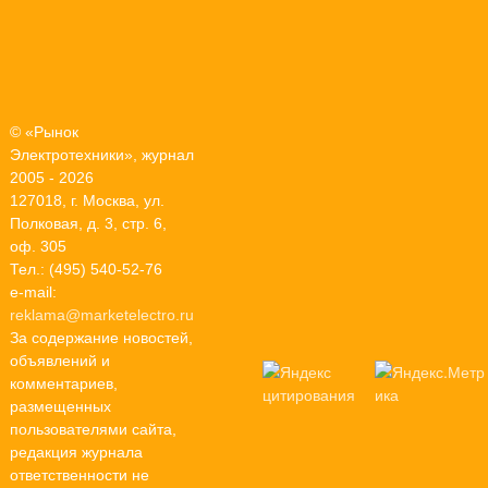
© «Рынок
Электротехники», журнал
2005 - 2026
127018, г. Москва, ул.
Полковая, д. 3, стр. 6,
оф. 305
Тел.: (495) 540-52-76
e-mail:
reklama@marketelectro.ru
За содержание новостей,
объявлений и
комментариев,
размещенных
пользователями сайта,
редакция журнала
ответственности не